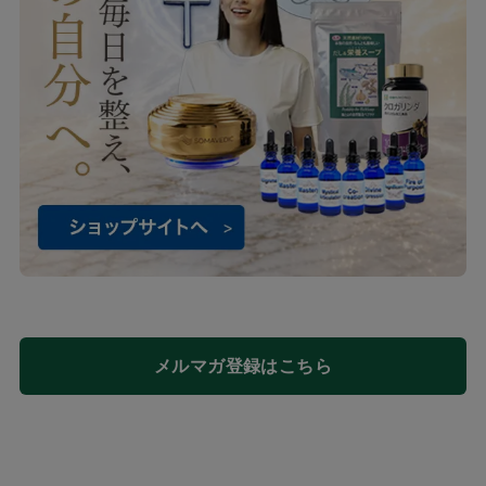
メルマガ登録はこちら