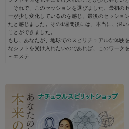
シフト全体を完全に受け入れることが少し難しい
それで、このセッションを選びました。最初のセ
ーが少し変化しているのを感じ、最後のセッショ
たと感じました。その1週間後には、本当に、深い
ことができました。
もし、あなたが、地球でのスピリチュアルな体験
なシフトを受け入れたいのであれば、このワーク
～エステ