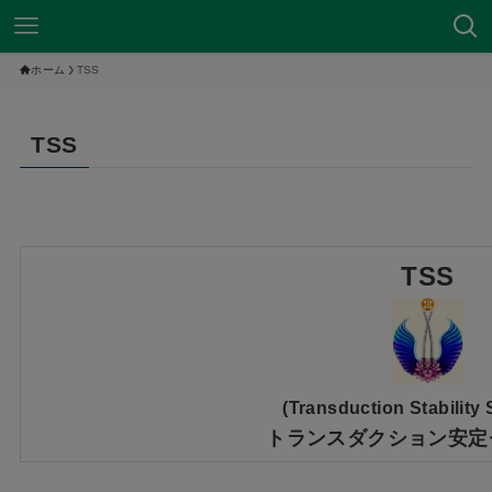
ホーム
TSS
TSS
TSS
(Transduction Stability
トランスダクション安定