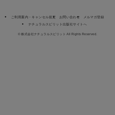
ご利用案内・キャンセル規定
お問い合わせ
メルマガ登録
ナチュラルスピリット出版社サイトへ
©
株式会社ナチュラルスピリット All Rights Reserved.