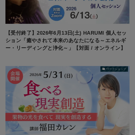
【受付終了】2026年6月13日(土) HARUMI 個人セッ
ション「癒やされて本来のあなたになる～エネルギ
ー・リーディングと浄化～」【対面 / オンライン】
ワークショップ