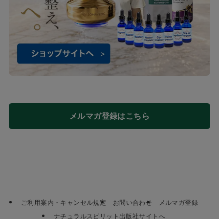
メルマガ登録はこちら
ご利用案内・キャンセル規定
お問い合わせ
メルマガ登録
ナチュラルスピリット出版社サイトへ