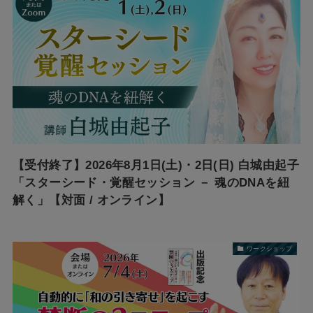
【受付終了】2026年8月1日(土)・2日(日) 白城由起子
「スターシード・覚醒セッション － 魂のDNAを紐
解く」【対面 / オンライン】
ワークショップ