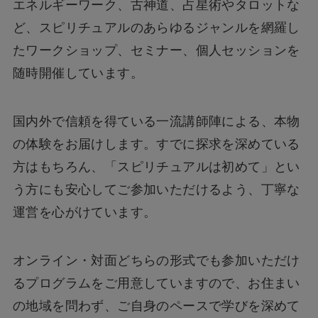
エネルギーワーク、古神道、占星術やタロットな
ど、スピリチュアルのあらゆるジャンルを網羅し
たワークショップ、セミナー、個人セッションを
随時開催しています。
国内外で信頼を得ている一流講師陣による、本物
の体験をお届けします。すでに探求を深めている
方はもちろん、「スピリチュアルは初めて」とい
う方にも安心してご参加いただけるよう、丁寧な
運営を心がけています。
オンライン・対面どちらの形式でも参加いただけ
るプログラムをご用意していますので、お住まい
の地域を問わず、ご自身のペースで学びを深めて