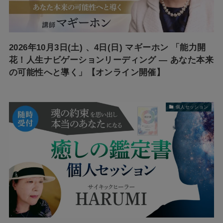
2026年10月3日(土) 、4日(日) マギーホン 「能力開
花！人生ナビゲーションリーディング ― あなた本来
の可能性へと導く」【オンライン開催】
個人セッション