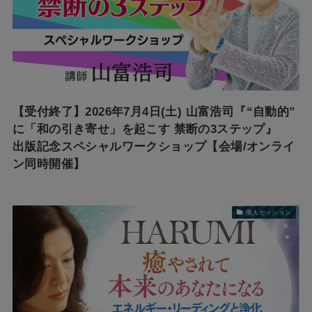
【受付終了】2026年7月4日(土) 山富浩司『“自動的”
に「和の引き寄せ」を起こす 禁断の3ステップ』
出版記念スペシャルワークショップ【会場/オンライ
ン同時開催】
個人セッション