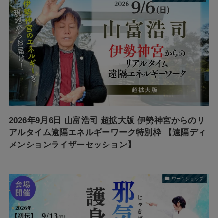
2026年9月6日 山富浩司 超拡大版 伊勢神宮からのリ
アルタイム遠隔エネルギーワーク特別枠 【遠隔ディ
メンションライザーセッション】
ワークショップ