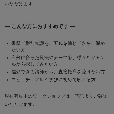
いただけます。
― こんな方におすすめです ―
書籍で得た知識を、実践を通じてさらに深め
たい方
自分に合った技法やテーマを、様々なジャン
ルから探してみたい方
信頼できる講師から、直接指導を受けたい方
スピリチュアルな学びに初めて触れる方
現在募集中のワークショップは、下記よりご確認
いただけます。