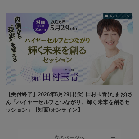
個人セッション
【受付終了】2026年5月29日(金) 田村玉青(たまお)さ
ん「ハイヤーセルフとつながり、輝く未来を創るセ
ッション」【対面/オンライン】
次のページへ