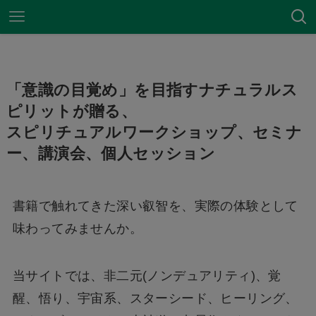
「意識の目覚め」を目指すナチュラルス
ピリットが贈る、
スピリチュアルワークショップ、セミナ
ー、講演会、個人セッション
書籍で触れてきた深い叡智を、実際の体験として
味わってみませんか。
当サイトでは、非二元(ノンデュアリティ)、覚
醒、悟り、宇宙系、スターシード、ヒーリング、