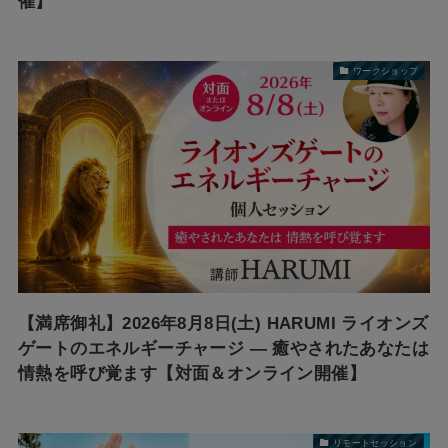
催】
ワークショップ
【満席御礼】2026年8月8日(土) HARUMI ライオンズ
ゲートのエネルギーチャージ ― 癒やされたあなたは
情熱を呼び覚ます【対面＆オンライン開催】
リモートセッション