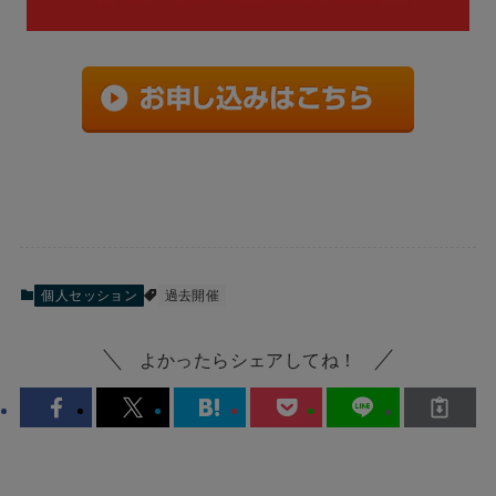
個人セッション
過去開催
よかったらシェアしてね！