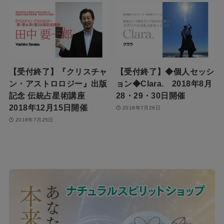
【受付終了】『クリスチャ
【受付終了】◆個人セッシ
ン・アストロロジー』出版
ョン◆Clara. 2018年8月
記念 伝統占星術講座
28・29・30日開催
2018年12月15日開催
2018年7月26日
2018年7月25日