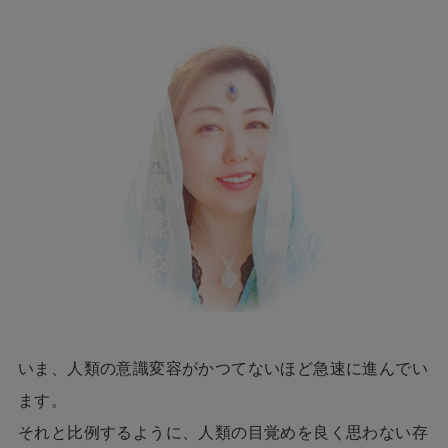
いま、人類の意識変容がかつてないほど急速に進んでい
ます。
それと比例するように、人類の目覚めを良く思わない存