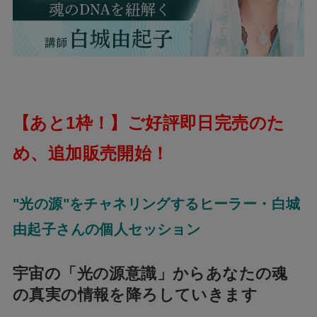
【あと1枠！】ご好評即日完売のた
め、追加販売開始！
"光の源"をチャネリングするヒーラー・白城
由起子さんの個人セッション
宇宙の「光の源意識」からあなたの魂
の真実の情報を降ろしていきます