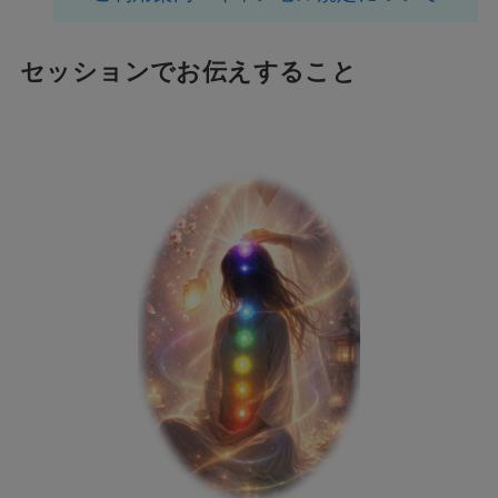
セッションでお伝えすること