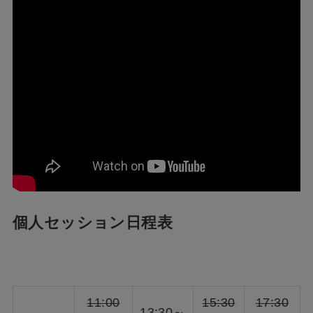
個人セッション日程表
11:00
15:30
17:30
13:30～