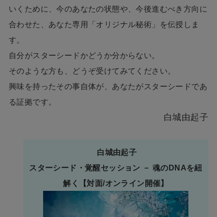
いくために、今のあなたの状態や、今後進むべき方向に
合わせた、あなた専用「オリジナル秘術」を伝授しま
す。
自分がスターシードかどうか分からない。
そのような方も、どうぞ受けてみてください。
興味を持ったその事自体が、あなたがスターシードであ
る証拠です。
白城由起子
白城由起子
スターシード・覚醒セッション － 魂のDNAを紐
解く【対面/オンライン開催】