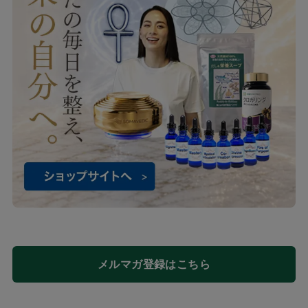
メルマガ登録はこちら