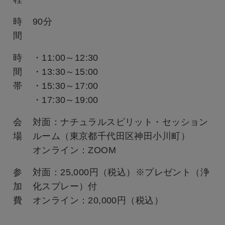
時
90分
間
時
・11:00～12:30
間
・13:30～15:00
帯
・15:30～17:00
・17:30～19:00
会
対面：ナチュラルスピリット・セッション
場
ルーム（東京都千代田区神田小川町）
オンライン：ZOOM
参
対面：25,000円（税込）※プレゼント（浄
加
化スプレー）付
費
オンライン：20,000円（税込）