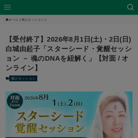
ホーム
個人セッション
【受付終了】2026年8月1日(土)・2日(日)
白城由起子「スターシード・覚醒セッシ
ョン － 魂のDNAを紐解く」【対面 / オ
ンライン】
個人セッション