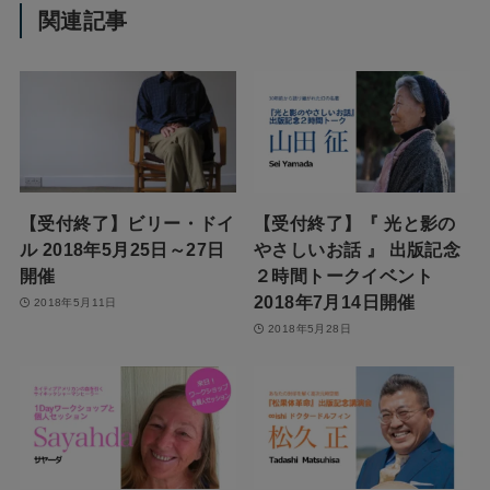
関連記事
【受付終了】ビリー・ドイ
【受付終了】『 光と影の
ル 2018年5月25日～27日
やさしいお話 』 出版記念
開催
２時間トークイベント
2018年7月14日開催
2018年5月11日
2018年5月28日