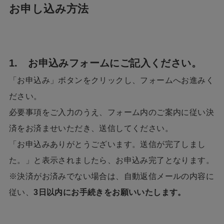
お申し込み方法
1. お申込みフォームにご記入ください。
「お申込み」ボタンをクリックし、フォームへお進みく
ださい。
必要事項をご入力のうえ、フォーム内のご案内に従い決
済をお済ませいただき、送信してください。
「お申込みありがとうございます。送信が完了しまし
た。」と表示されましたら、お申込み完了となります。
※決済がお済みでない場合は、自動返信メールの内容に
従い、
3日以内にお手続きをお願いいたします。