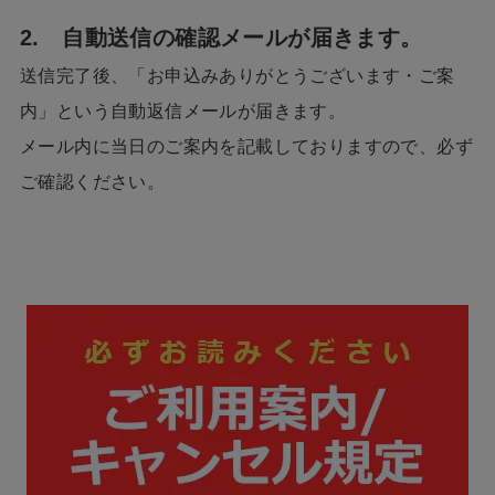
2. 自動送信の確認メールが届きます。
送信完了後、「お申込みありがとうございます・ご案
内」という自動返信メールが届きます。
メール内に当日のご案内を記載しておりますので、必ず
ご確認ください。