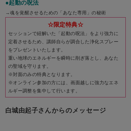
●起動の呪法
→魂を覚醒させるための「あなた専用」の秘術
☆限定特典☆
セッションで紐解いた「起動の呪法」をより強力に
定着させるため、講師自らが調合した浄化スプレー
をプレゼントいたします。
重い地球のエネルギーを瞬時に削ぎ落とし、あなた
の聖域を守ります。
※対面のみの特典となります。
※オンライン参加の方には、画面越しに強力なエネ
ルギー調整を集中して行います。
白城由起子さんからのメッセージ