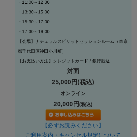
・11:00～12:30
・13:30～15:00
・15:30～17:00
・17:30～19:00
【会場】ナチュラルスピリットセッションルーム（東京
都千代田区神田小川町）
【お支払い方法】
クレジットカード / 銀行振込
対面
25,000円(税込)
オンライン
20
,000円
(税込)
【必ずお読みください】
ご利用案内・キャンセル規定について