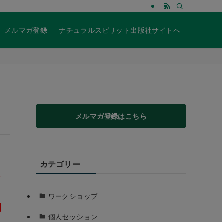
メルマガ登録
ナチュラルスピリット出版社サイトへ
メルマガ登録はこちら
カテゴリー
を
ワークショップ
別
個人セッション