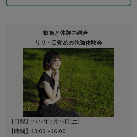
叡智と体験の融合！
リリ・目覚めの勉強体験会
【日程】2023年7月22日(土)
【時間】13:00～16:00