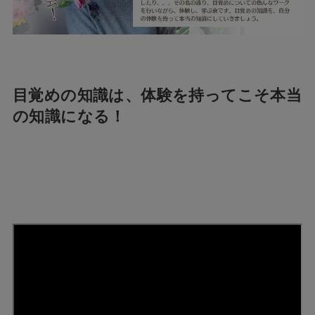
目覚めの知識は、体験を持ってこそ本当
の知識になる！