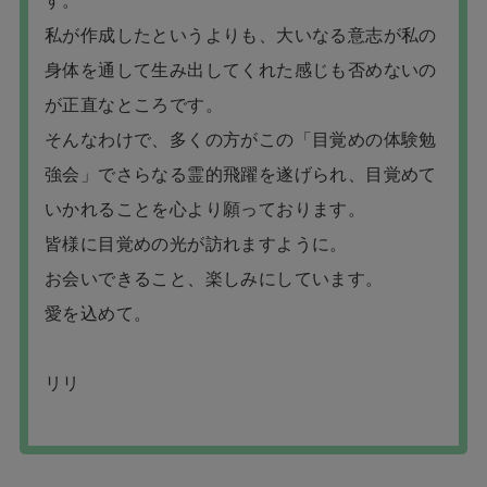
す。
私が作成したというよりも、大いなる意志が私の
身体を通して生み出してくれた感じも否めないの
が正直なところです。
そんなわけで、多くの方がこの「目覚めの体験勉
強会」でさらなる霊的飛躍を遂げられ、目覚めて
いかれることを心より願っております。
皆様に目覚めの光が訪れますように。
お会いできること、楽しみにしています。
愛を込めて。
リリ