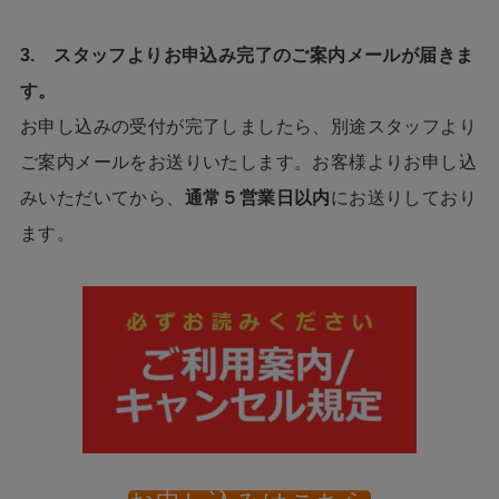
3. スタッフよりお申込み完了のご案内メールが届きま
す。
お申し込みの受付が完了しましたら、別途スタッフより
ご案内メールをお送りいたします。お客様よりお申し込
みいただいてから、
通常５営業日以内
にお送りしており
ます。