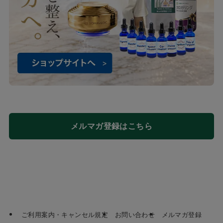
メルマガ登録はこちら
ご利用案内・キャンセル規定
お問い合わせ
メルマガ登録