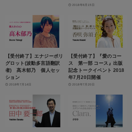
2018年6月15日
【受付終了】エナジーポリ
【受付終了】『愛のコー
グロット(波動多言語翻訳
ス 第一部 コース』出版
者) 髙木郁乃 個人セッ
記念トークイベント 2018
ション
年7月20日開催
2018年7月14日
2018年7月20日