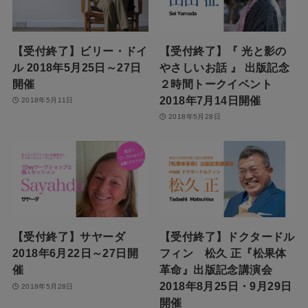
【受付終了】ビリー・ドイ
【受付終了】『 光と影の
ル 2018年5月25日～27日
やさしいお話 』 出版記念
開催
２時間トークイベント
2018年7月14日開催
2018年5月11日
2018年5月28日
【受付終了】サヤーダ
【受付終了】ドクタードル
2018年6月22日～27日開
フィン 松久 正『松果体
催
革命』出版記念講演会
2018年8月25日・9月29日
2018年5月28日
開催