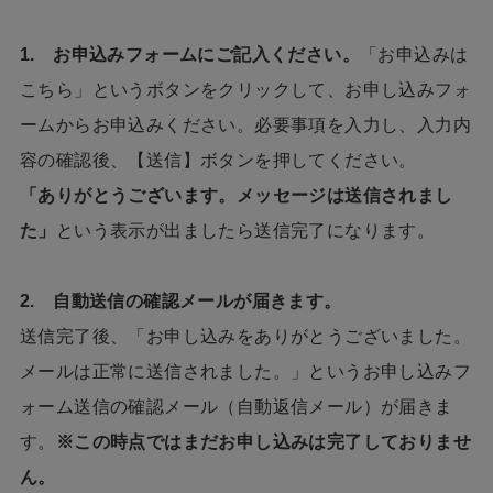
1. お申込みフォームにご記入ください。
「お申込みは
こちら」というボタンをクリックして、お申し込みフォ
ームからお申込みください。
必要事項を入力し、入力内
容の確認後、【送信】ボタンを押してください。
「ありがとうございます。メッセージは送信されまし
た」
という表示が出ましたら送信完了になります。
2. 自動送信の確認メールが届きます。
送信完了後、「お申し込みをありがとうございました。
メールは正常に送信されました。」というお申し込みフ
ォーム送信の確認メール（自動返信メール）が届きま
す。
※この時点ではまだお申し込みは完了しておりませ
ん。