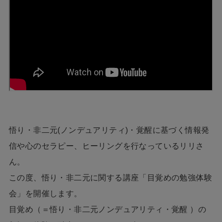
悟り・非二元(ノンデュアリティ)・覚醒に基づく情報発
信や心のセラピー、ヒーリングを行なっているリリさ
ん。
この度、悟り・非二元に関する講座「目覚めの勉強体験
会」を開催します。
目覚め（＝悟り・非二元ノンデュアリティ・覚醒 ）の