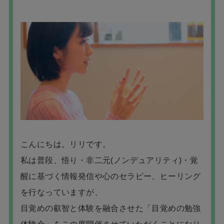
こんにちは。リリです。
私は普段、悟り・非二元(ノンデュアリティ)・覚
醒に基づく情報発信や心のセラピー、ヒーリング
を行なっていますが、
目覚めの叡智と体験を融合させた「目覚めの勉強