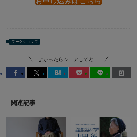
お申し込みはこちら
ワークショップ
よかったらシェアしてね！
関連記事