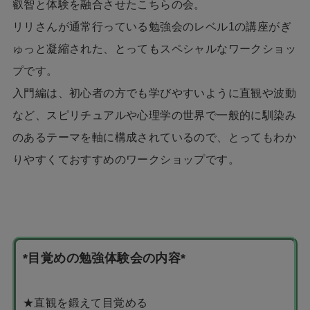
叡智と体験を融合させたこちらの会。
リリさんが通常行っている勉強会のレベル1の講座がぎ
ゅっと凝縮された、とってもスペシャルなワークショッ
プです。
入門編は、初心者の方でも学びやすいように直観や波動
など、スピリチュアルや心理学の世界で一般的に馴染み
のあるテーマを軸に構成されているので、とってもわか
りやすくておすすめのワークショップです。
*目覚めの勉強体験会の内容*
★直観を鍛えて目覚める