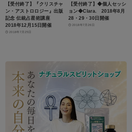
【受付終了】『クリスチャ
【受付終了】◆個人セッシ
ン・アストロロジー』出版
ョン◆Clara. 2018年8月
記念 伝統占星術講座
28・29・30日開催
2018年12月15日開催
2018年7月26日
2018年7月25日