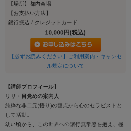
【場所】都内会場
【お支払い方法】
銀行振込 / クレジットカード
10,000円(税込)
【必ずお読みください】ご利用案内・キャンセ
ル規定について
【講師プロフィール】
リリ・目覚めの案内人
純粋な非二元(悟り)の観点から心のセラピストと
して活動。
幼い頃から、この世界への諸行無常感を抱え、極