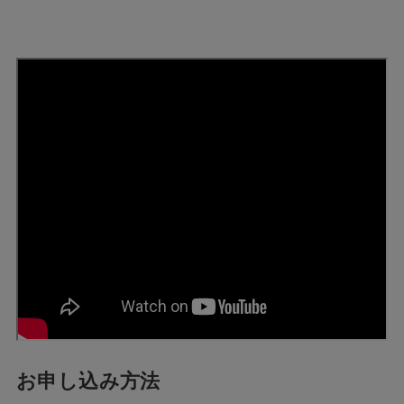
お申し込み方法