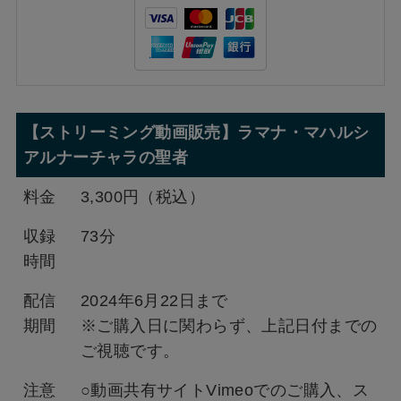
【ストリーミング動画販売】ラマナ・マハルシ
アルナーチャラの聖者
料金
3,300円（税込）
収録
73分
時間
配信
2024年6月22日まで
期間
※ご購入日に関わらず、上記日付までの
ご視聴です。
注意
○動画共有サイトVimeoでのご購入、ス