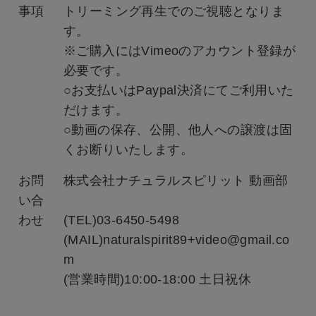
事項
トリーミング再生でのご視聴となりま
す。
※ご購入にはVimeoのアカウント登録が
必要です。
○お支払いはPaypal決済にてご利用いた
だけます。
○動画の保存、公開、他人への譲渡は固
くお断りいたします。
お問
株式会社ナチュラルスピリット 動画部
い合
わせ
(TEL)03-6450-5498
(MAIL)naturalspirit89+video@gmail.co
m
(営業時間)10:00-18:00 土日祝休