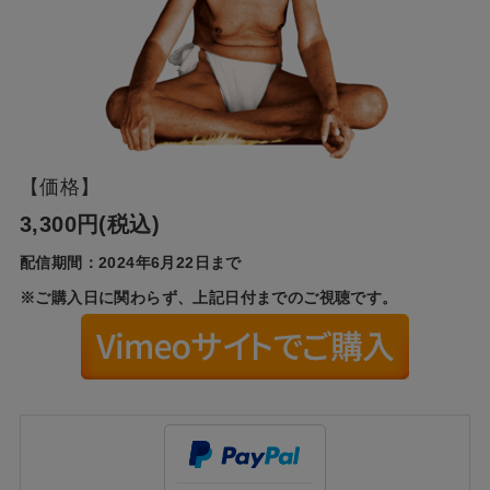
【価格】
3,300円(税込)
配信期間：2024年6月22日まで
※ご購入日に関わらず、上記日付までのご視聴です。