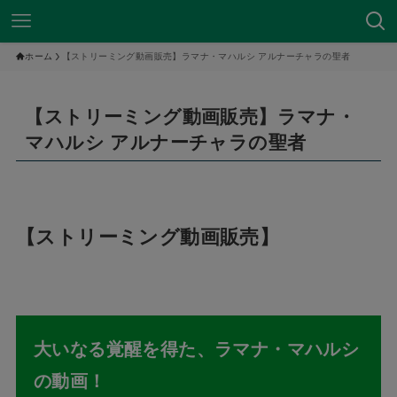
ホーム
【ストリーミング動画販売】ラマナ・マハルシ アルナーチャラの聖者
【ストリーミング動画販売】ラマナ・
マハルシ アルナーチャラの聖者
【ストリーミング動画販売】
大いなる覚醒を得た、ラマナ・マハルシ
の動画！