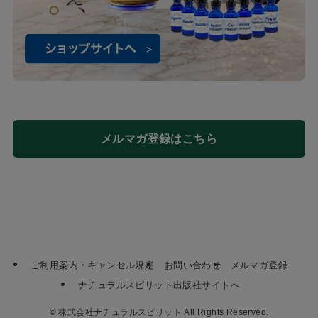
メルマガ登録はこちら
ご利用案内・キャンセル規定
お問い合わせ
メルマガ登録
ナチュラルスピリット出版社サイトへ
©
株式会社ナチュラルスピリット All Rights Reserved.