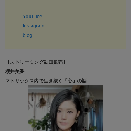
YouTube
Instagram
blog
【ストリーミング動画販売】
櫻井美香
マトリックス内で生き抜く「心」の話