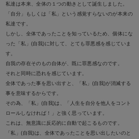
私達は本来、全体の１つの動きとして誕生しました。
「自分」もしくは「私」という感覚すらないのが本来の
私達です。
しかし、全体であったことを知っているため、個体にな
った「私」(自我)に対して、とても罪悪感を感じていま
す。
自我の存在そのもの自体が、既に罪悪感なのです。
それと同時に恐れを感じています。
全体であった事を思い出すと、「私」(自我)が消滅する
事を意味するからです。
その為、「私」(自我)は、「人生を自分を他人をコント
ロールしなければ！」と強く思っています。
これは、無意識に反応的に自動で起こるものです。
「私」(自我)は、全体であったことを思い出したいのと