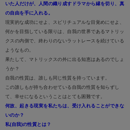
いた人だけが、人間の織り成すドラマから縁を切り、真
の自由を手に入れる。
現実的な成功にせよ、スピリチュアルな目覚めにせよ、
何かを目指している限りは、自我の世界であるマトリッ
クスの内側で、終わりのないラットレースを続けている
ようなもの。
果たして、マトリックスの外に出る知恵はあるのでしょ
うか？
自我の性質は、誰しも同じ性質を持っています。
この誰しもが持ち合わせている自我の性質を知らずし
て、幸せになるということはとても困難です。
何故、起きる現実を私たちは、受け入れることができな
いのか？
私(自我)の性質とは？