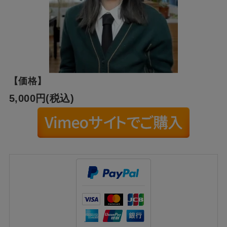
【価格】
5,000円(税込)