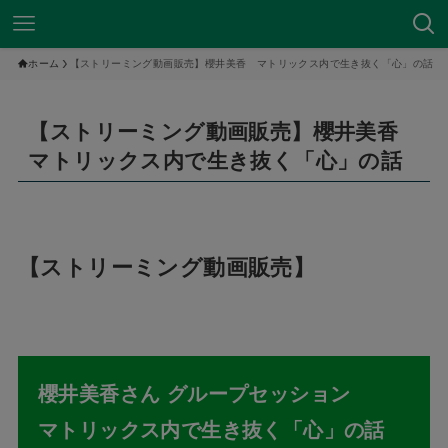
ホーム
【ストリーミング動画販売】櫻井美香 マトリックス内で生き抜く「心」の話
【ストリーミング動画販売】櫻井美香
マトリックス内で生き抜く「心」の話
【ストリーミング動画販売】
櫻井美香さん グループセッション
マトリックス内で生き抜く「心」の話