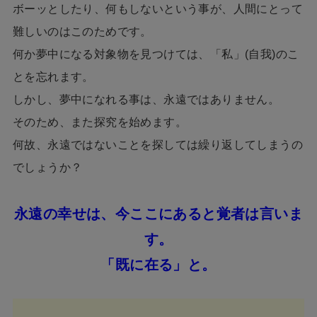
ボーッとしたり、何もしないという事が、人間にとって
難しいのはこのためです。
何か夢中になる対象物を見つけては、「私」(自我)のこ
とを忘れます。
しかし、夢中になれる事は、永遠ではありません。
そのため、また探究を始めます。
何故、永遠ではないことを探しては繰り返してしまうの
でしょうか？
永遠の幸せは、今ここにあると覚者は言いま
す。
「既に在る」と。