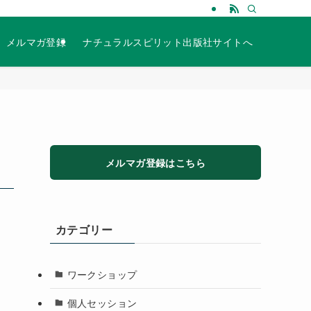
メルマガ登録
ナチュラルスピリット出版社サイトへ
メルマガ登録はこちら
カテゴリー
ワークショップ
個人セッション