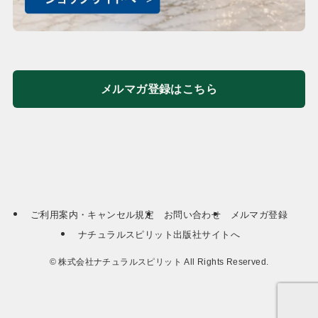
メルマガ登録はこちら
ご利用案内・キャンセル規定
お問い合わせ
メルマガ登録
ナチュラルスピリット出版社サイトへ
©
株式会社ナチュラルスピリット All Rights Reserved.