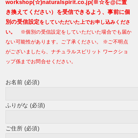
workshop(☆)naturalspirit.co.jp(※☆を@に置
き換えてください）を受信できるよう、事前に個
別の受信設定
をしていただいた上でお申し込みくださ
い。
※個別の受信設定をしていただいた場合でも届か
ない可能性があります。ご了承ください。 ※ご不明点
がございましたら、ナチュラルスピリット ワークショ
ップ係までお問合せください。
お名前 (必須)
ふりがな (必須)
ご住所 (必須)