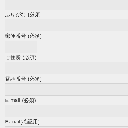
ふりがな (必須)
郵便番号 (必須)
ご住所 (必須)
電話番号 (必須)
E-mail (必須)
E-mail(確認用)