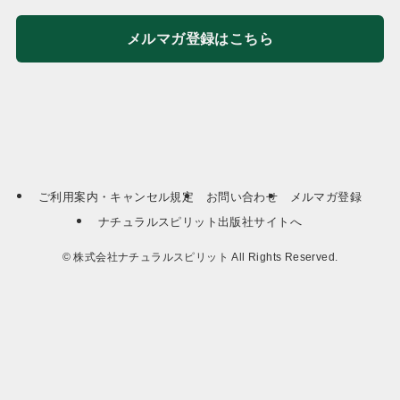
メルマガ登録はこちら
ご利用案内・キャンセル規定
お問い合わせ
メルマガ登録
ナチュラルスピリット出版社サイトへ
©
株式会社ナチュラルスピリット All Rights Reserved.