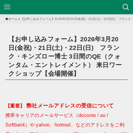
ホーム
【お申し込みフォーム】2026年3月20日(金祝)・21日(土)・22日(日) フ
【お申し込みフォーム】2026年3月20
日(金祝)・21日(土)・22日(日) フラン
ク・キンズロー博士 3日間のQE（クォ
ンタム・エントレイメント） 来日ワー
クショップ【会場開催】
弊社メールアドレスの受信について
【重要】
携帯キャリアのメールサービス（docomo / au /
Softbank）や yahoo、hotmail、などのアドレスをご利