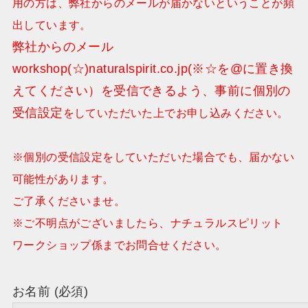
用の方は、弊社からのメールが届かないということが頻
出しています。
弊社からのメール
workshop(☆)naturalspirit.co.jp(※☆を@に置き換
えてください）を受信できるよう、事前に個別の
受信設定
をしていただいた上でお申し込みください。
※個別の受信設定をしていただいた場合でも、届かない
可能性があります。
ご了承くださいませ。
※ご不明点がございましたら、ナチュラルスピリット
ワークショップ係までお問合せください。
お名前 (必須)