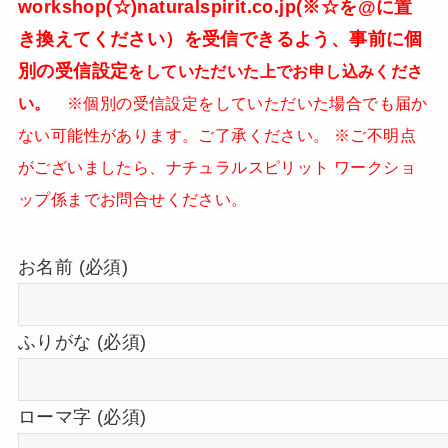
workshop(☆)naturalspirit.co.jp(※☆を@に置
き換えてください）を受信できるよう、事前に個
別の受信設定
をしていただいた上でお申し込みくださ
い。
※個別の受信設定をしていただいた場合でも届か
ない可能性があります。ご了承ください。 ※ご不明点
がございましたら、ナチュラルスピリット ワークショ
ップ係までお問合せください。
お名前 (必須)
ふりがな (必須)
ローマ字 (必須)